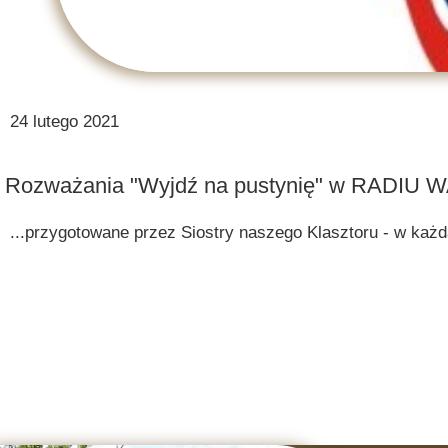
24 lutego 2021
Rozważania "Wyjdź na pustynię" w RADIU 
...przygotowane przez Siostry naszego Klasztoru - w każdą