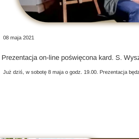
08 maja 2021
Prezentacja on-line poświęcona kard. S. Wy
Już dziś, w sobotę 8 maja o godz. 19.00. Prezentacja bę