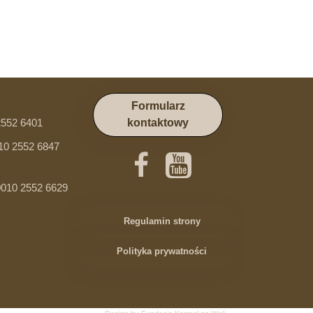
Formularz
2552 6401
kontaktowy
10 2552 6847
010 2552 6629
Regulamin strony
Polityka prywatności