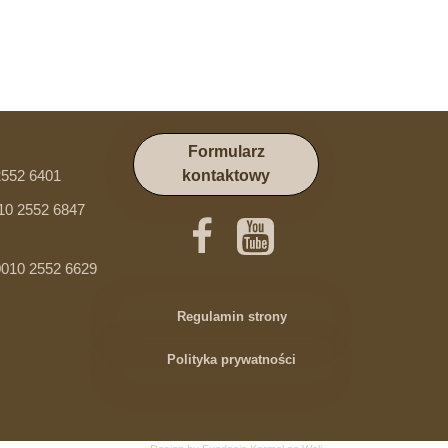
Formularz
2552 6401
kontaktowy
10 2552 6847
010 2552 6629
Regulamin strony
Polityka prywatności