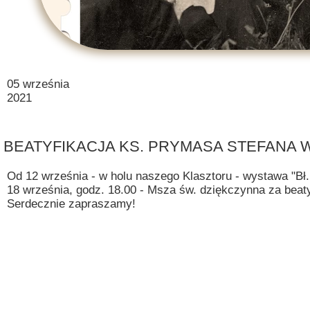
05 września
2021
BEATYFIKACJA KS. PRYMASA STEFANA
Od 12 września - w holu naszego Klasztoru - wystawa "Bł
18 września, godz. 18.00 - Msza św. dziękczynna za bea
Serdecznie zapraszamy!