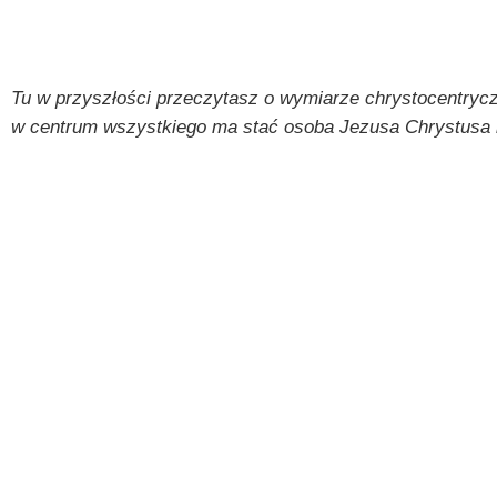
Tu w przyszłości przeczytasz o wymiarze chrystocentrycz
w centrum wszystkiego ma stać osoba Jezusa Chrystusa i